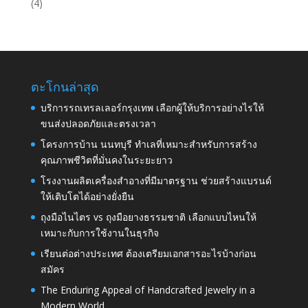
(4)
ตะโกนล่าสุด
บริการรถเทรลเลอร์กรุงเทพ เลือกผู้ให้บริการอย่างไรให้
ขนส่งปลอดภัยและตรงเวลา
โครงการบ้าน นนทบุรี ทำเลที่เหมาะสำหรับการสร้าง
คุณภาพชีวิตที่มั่นคงในระยะยาว
โรงงานผลิตเครื่องสำอางที่มีมาตรฐาน ช่วยสร้างแบรนด์
ให้เติบโตได้อย่างยั่งยืน
ถุงมือไนไตร vs ถุงมือยางธรรมชาติ เลือกแบบไหนให้
เหมาะกับการใช้งานในธุรกิจ
เรียนต่อต่างประเทศ ต้องเตรียมเอกสารอะไรบ้างก่อน
สมัคร
The Enduring Appeal of Handcrafted Jewelry in a
Modern World