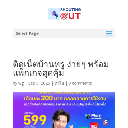
Select Page
ติดเน็ตบ้านทรู ง่ายๆ พร้อม
แพ็กเกจสุดคุ้ม
by
wg
|
Sep 5, 2025
|
ทั่วไป
|
0 comments