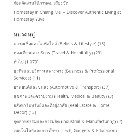
ก่อนจัดงานให้ภาพคม เสียงชัด
Homestay in Chiang Mai – Discover Authentic Living at
Homestay Yuva
หมวดหมู่
ความเชื่อและไลฟ์สไตล์ (Beliefs & Lifestyle)
(13)
ท่องเที่ยวและบริการ (Travel & Hospitality)
(29)
ทั่วไป
(1,073)
ธุรกิจและบริการเฉพาะทาง (Business & Professional
Services)
(11)
ยานยนต์และขนส่ง (Automotive & Transport)
(37)
สุขภาพและความงาม (Health, Medical & Beauty)
(3)
อสังหาริมทรัพย์และที่อยู่อาศัย (Real Estate & Home
Decor)
(13)
อุตสาหกรรมและการผลิต (Industrial & Manufacturing)
(2)
เทคโนโลยีและการศึกษา (Tech, Gadgets & Education)