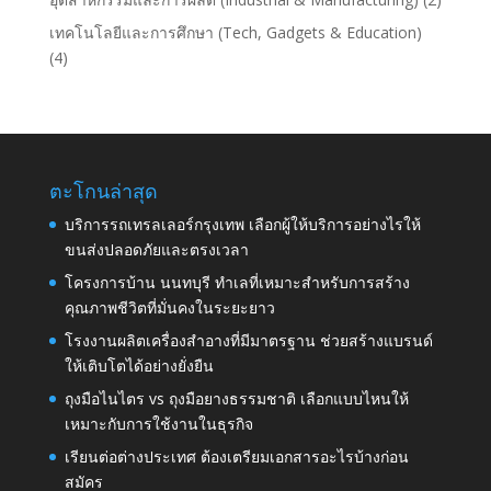
เทคโนโลยีและการศึกษา (Tech, Gadgets & Education)
(4)
ตะโกนล่าสุด
บริการรถเทรลเลอร์กรุงเทพ เลือกผู้ให้บริการอย่างไรให้
ขนส่งปลอดภัยและตรงเวลา
โครงการบ้าน นนทบุรี ทำเลที่เหมาะสำหรับการสร้าง
คุณภาพชีวิตที่มั่นคงในระยะยาว
โรงงานผลิตเครื่องสำอางที่มีมาตรฐาน ช่วยสร้างแบรนด์
ให้เติบโตได้อย่างยั่งยืน
ถุงมือไนไตร vs ถุงมือยางธรรมชาติ เลือกแบบไหนให้
เหมาะกับการใช้งานในธุรกิจ
เรียนต่อต่างประเทศ ต้องเตรียมเอกสารอะไรบ้างก่อน
สมัคร