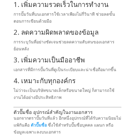
1. เพิ่มความรวดเร็วในการทำงาน
การปั๊มวันที่บนเอกสารใช้เวลาเพียงไม่กี่วินาที ช่วยลดขั้น
ตอนการเขียนด้วยมือ
2. ลดความผิดพลาดของข้อมูล
การระบุวันที่อย่างชัดเจนช่วยลดความสับสนของเอกสาร
ย้อนหลัง
3. เพิ่มความเป็นมืออาชีพ
เอกสารที่มีการปั๊มวันที่ดูเป็นระเบียบและน่าเชื่อถือมากขึ้น
4. เหมาะกับทุกองค์กร
ไม่ว่าจะเป็นบริษัทขนาดเล็กหรือขนาดใหญ่ ก็สามารถใช้
งานได้อย่างมีประสิทธิภาพ
ตัวปั๊มชื่อ อุปกรณ์สำคัญในงานเอกสาร
นอกจากตราปั๊มวันที่แล้ว อีกหนึ่งอุปกรณ์ที่ได้รับความนิยมไม่
แพ้กันคือ
ตัวปั๊มชื่อ
ซึ่งใช้สำหรับปั๊มชื่อบุคคล แผนก หรือ
ข้อมูลเฉพาะลงบนเอกสาร