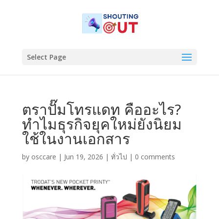
Select Page
ตราปั๊มโทรแดท คืออะไร?
ทำไมธุรกิจยุคใหม่ยังนิยม
ใช้ในงานเอกสาร
by
osccare
|
Jun 19, 2026
|
ทั่วไป
|
0 comments