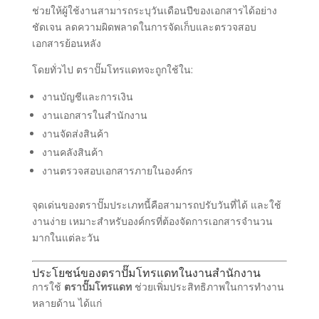
ช่วยให้ผู้ใช้งานสามารถระบุวันเดือนปีของเอกสารได้อย่าง
ชัดเจน ลดความผิดพลาดในการจัดเก็บและตรวจสอบ
เอกสารย้อนหลัง
โดยทั่วไป ตราปั๊มโทรแดทจะถูกใช้ใน:
งานบัญชีและการเงิน
งานเอกสารในสำนักงาน
งานจัดส่งสินค้า
งานคลังสินค้า
งานตรวจสอบเอกสารภายในองค์กร
จุดเด่นของตราปั๊มประเภทนี้คือสามารถปรับวันที่ได้ และใช้
งานง่าย เหมาะสำหรับองค์กรที่ต้องจัดการเอกสารจำนวน
มากในแต่ละวัน
ประโยชน์ของตราปั๊มโทรแดทในงานสำนักงาน
การใช้
ตราปั๊มโทรแดท
ช่วยเพิ่มประสิทธิภาพในการทำงาน
หลายด้าน ได้แก่