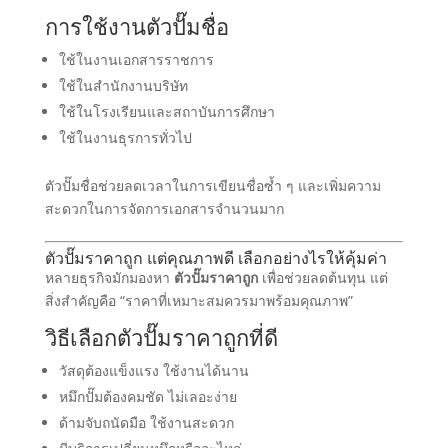
การใช้งานตัวปั๊มชื่อ
ใช้ในงานเอกสารราชการ
ใช้ในสำนักงานบริษัท
ใช้ในโรงเรียนและสถาบันการศึกษา
ใช้ในงานธุรการทั่วไป
ตัวปั๊มชื่อช่วยลดเวลาในการเขียนชื่อซ้ำ ๆ และเพิ่มความ
สะดวกในการจัดการเอกสารจำนวนมาก
ตัวปั๊มราคาถูก แต่คุณภาพดี เลือกอย่างไรให้คุ้มค่า
หลายธุรกิจมักมองหา
ตัวปั๊มราคาถูก
เพื่อช่วยลดต้นทุน แต่
สิ่งสำคัญคือ “ราคาที่เหมาะสมควรมาพร้อมคุณภาพ”
วิธีเลือกตัวปั๊มราคาถูกที่ดี
วัสดุต้องแข็งแรง ใช้งานได้นาน
หมึกปั๊มต้องคมชัด ไม่เลอะง่าย
ด้ามจับถนัดมือ ใช้งานสะดวก