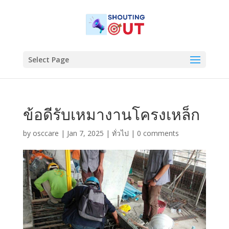
Select Page
ข้อดีรับเหมางานโครงเหล็ก
by
osccare
|
Jan 7, 2025
|
ทั่วไป
|
0 comments