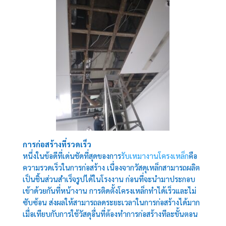
การก่อสร้างที่รวดเร็ว
หนึ่งในข้อดีที่เด่นชัดที่สุดของการ
รับเหมางานโครงเหล็ก
คือ
ความรวดเร็วในการก่อสร้าง เนื่องจากวัสดุเหล็กสามารถผลิต
เป็นชิ้นส่วนสำเร็จรูปได้ในโรงงาน ก่อนที่จะนำมาประกอบ
เข้าด้วยกันที่หน้างาน การติดตั้งโครงเหล็กทำได้เร็วและไม่
ซับซ้อน ส่งผลให้สามารถลดระยะเวลาในการก่อสร้างได้มาก
เมื่อเทียบกับการใช้วัสดุอื่นที่ต้องทำการก่อสร้างทีละขั้นตอน