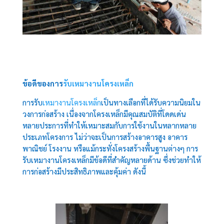
ข้อดีของการ
รับเหมางานโครงเหล็ก
การรับ
เหมางานโครงเหล็ก
เป็นทางเลือกที่ได้รับความนิยมใน
วงการก่อสร้าง เนื่องจากโครงเหล็กมีคุณสมบัติที่โดดเด่น
หลายประการที่ทำให้เหมาะสมกับการใช้งานในหลากหลาย
ประเภทโครงการ ไม่ว่าจะเป็นการสร้างอาคารสูง อาคาร
พาณิชย์ โรงงาน หรือแม้กระทั่งโครงสร้างพื้นฐานต่างๆ การ
รับเหมางานโครงเหล็กมีข้อดีที่สำคัญหลายด้าน ซึ่งช่วยทำให้
การก่อสร้างมีประสิทธิภาพและคุ้มค่า ดังนี้