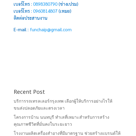
เบอร์โทร :
0898380790
(ช่างเปรม)
เบอร์โทร :
0960814807
(เหมย)
ติดต่อประสานงาน
E-mail :
funchaip@gmail.com
Recent Post
บริการรถเทรลเลอร์กรุงเทพ เลือกผู้ให้บริการอย่างไรให้
ขนส่งปลอดภัยและตรงเวลา
โครงการบ้าน นนทบุรี ทำเลที่เหมาะสำหรับการสร้าง
คุณภาพชีวิตที่มั่นคงในระยะยาว
โรงงานผลิตเครื่องสำอางที่มีมาตรฐาน ช่วยสร้างแบรนด์ให้