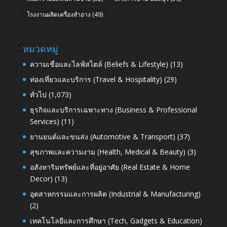
โรงงานผลิตเครื่องสำอาง
(49)
หมวดหมู่
ความเชื่อและไลฟ์สไตล์ (Beliefs & Lifestyle)
(13)
ท่องเที่ยวและบริการ (Travel & Hospitality)
(29)
ทั่วไป
(1,073)
ธุรกิจและบริการเฉพาะทาง (Business & Professional
Services)
(11)
ยานยนต์และขนส่ง (Automotive & Transport)
(37)
สุขภาพและความงาม (Health, Medical & Beauty)
(3)
อสังหาริมทรัพย์และที่อยู่อาศัย (Real Estate & Home
Decor)
(13)
อุตสาหกรรมและการผลิต (Industrial & Manufacturing)
(2)
เทคโนโลยีและการศึกษา (Tech, Gadgets & Education)