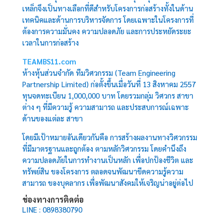
เหล็กจึงเป็นทางเลือกที่ดีสำหรับโครงการก่อสร้างทั้งในด้าน
เทคนิคและด้านการบริหารจัดการ โดยเฉพาะในโครงการที่
ต้องการความมั่นคง ความปลอดภัย และการประหยัดระยะ
เวลาในการก่อสร้าง
TEAMBS11.com
ห้างหุ้นส่วนจำกัด ทีมวิศวกรรม (Team Engineering
Partnership Limited) ก่อตั้งขึ้นเมื่อวันที่ 13 สิงหาคม 2557
ทุนจดทะเบียน 1,000,000 บาท โดยรวมกลุ่ม วิศวกร สาขา
ต่าง ๆ ที่มีความรู้ ความสามารถ และประสบการณ์เฉพาะ
ด้านของแต่ละ สาขา
โดยมีเป้าหมายอันเดียวกันคือ การสร้างผลงานทางวิศวกรรม
ที่มีมาตรฐานและถูกต้อง ตามหลักวิศวกรรม โดยคำนึงถึง
ความปลอดภัยในการทำงานเป็นหลัก เพื่อปกป้องชีวิต และ
ทรัพย์สิน ของโครงการ ตลอดจนพัฒนาขีดความรู้ความ
สามารถ ของบุคลากร เพื่อพัฒนาสังคมให้เจริญน่าอยู่ต่อไป
ช่องทางการติดต่อ
LINE : 0898380790