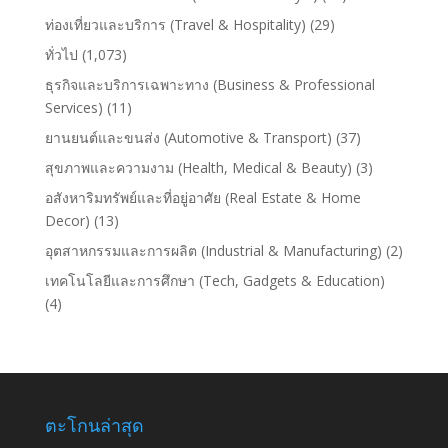
ท่องเที่ยวและบริการ (Travel & Hospitality)
(29)
ทั่วไป
(1,073)
ธุรกิจและบริการเฉพาะทาง (Business & Professional
Services)
(11)
ยานยนต์และขนส่ง (Automotive & Transport)
(37)
สุขภาพและความงาม (Health, Medical & Beauty)
(3)
อสังหาริมทรัพย์และที่อยู่อาศัย (Real Estate & Home
Decor)
(13)
อุตสาหกรรมและการผลิต (Industrial & Manufacturing)
(2)
เทคโนโลยีและการศึกษา (Tech, Gadgets & Education)
(4)
ตะโกนล่าสุด