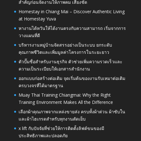
สำคัญก่อนจัดงานให้ภาพคม เสียงชัด
Homestay in Chiang Mai – Discover Authentic Living
at Homestay Yuva
หางานไต้หวันให้ได้งานตรงกับความสามารถ เริ่มจากการ
วางแผนที่ดี
บริหารงานหมู่บ้านจัดสรรอย่างเป็นระบบ ยกระดับ
คุณภาพชีวิตและเพิ่มมูลค่าโครงการในระยะยาว
ตัวปั๊มชื่อสำหรับงานธุรกิจ ตัวช่วยเพิ่มความรวดเร็วและ
ความเป็นระเบียบให้เอกสารสำนักงาน
ออกแบบก่อสร้างต่อเติม จุดเริ่มต้นของงานรับเหมาต่อเติม
ครบวงจรที่ได้มาตรฐาน
Muay Thai Training Chiangmai: Why the Right
Training Environment Makes All the Difference
เลือกผ้าคุณภาพจากแหล่งขายส่ง ครบทั้งผ้าต่วน ผ้าซับใน
และผ้าไฮเกรดสำหรับทุกงานตัดเย็บ
x lift กับปัจจัยที่ช่วยให้การติดตั้งลิฟต์ขนของมี
ประสิทธิภาพและปลอดภัย