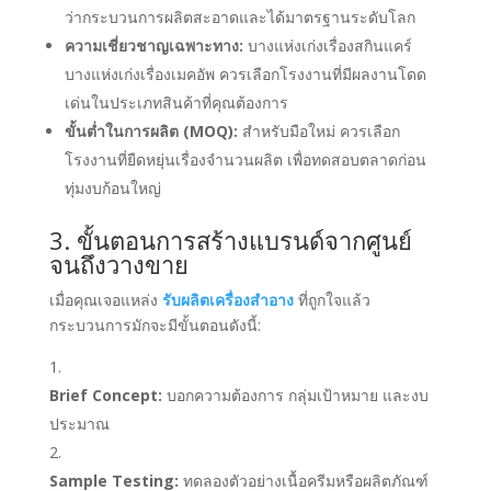
ว่ากระบวนการผลิตสะอาดและได้มาตรฐานระดับโลก
ความเชี่ยวชาญเฉพาะทาง:
บางแห่งเก่งเรื่องสกินแคร์
บางแห่งเก่งเรื่องเมคอัพ ควรเลือกโรงงานที่มีผลงานโดด
เด่นในประเภทสินค้าที่คุณต้องการ
ขั้นต่ำในการผลิต (MOQ):
สำหรับมือใหม่ ควรเลือก
โรงงานที่ยืดหยุ่นเรื่องจำนวนผลิต เพื่อทดสอบตลาดก่อน
ทุ่มงบก้อนใหญ่
3. ขั้นตอนการสร้างแบรนด์จากศูนย์
จนถึงวางขาย
เมื่อคุณเจอแหล่ง
รับผลิตเครื่องสำอาง
ที่ถูกใจแล้ว
กระบวนการมักจะมีขั้นตอนดังนี้:
Brief Concept:
บอกความต้องการ กลุ่มเป้าหมาย และงบ
ประมาณ
Sample Testing:
ทดลองตัวอย่างเนื้อครีมหรือผลิตภัณฑ์