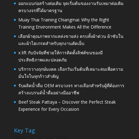
ออกแบบก่อสร้างต่อเติม จุดเริ่มต้นของงานรับเหมาต่อเติม
ครบวงจรที่ได้มาตรฐาน
Muay Thai Training Chiangmai: Why the Right
Training Environment Makes All the Difference
เลือกผ้าคุณภาพจากแหล่งขายส่ง ครบทั้งผ้าต่วน ผ้าซับใน
และผ้าไฮเกรดสำหรับทุกงานตัดเย็บ
x lift กับปัจจัยที่ช่วยให้การติดตั้งลิฟต์ขนของมี
ประสิทธิภาพและปลอดภัย
บริการวางฤกษ์มงคล เลือกวันเริ่มต้นที่เหมาะสมเพื่อความ
มั่นใจในทุกก้าวสำคัญ
รับผลิตน้ำดื่ม OEM ครบวงจร ทางเลือกสำหรับผู้ที่ต้องการ
สร้างแบรนด์น้ำดื่มอย่างมืออาชีพ
Beef Steak Pattaya – Discover the Perfect Steak
Experience for Every Occasion
Key Tag