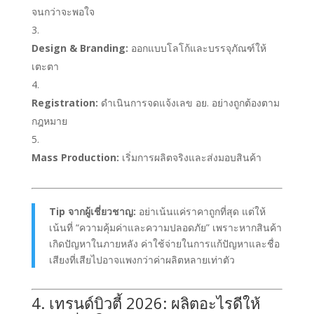
จนกว่าจะพอใจ
Design & Branding:
ออกแบบโลโก้และบรรจุภัณฑ์ให้
เตะตา
Registration:
ดำเนินการจดแจ้งเลข อย. อย่างถูกต้องตาม
กฎหมาย
Mass Production:
เริ่มการผลิตจริงและส่งมอบสินค้า
Tip จากผู้เชี่ยวชาญ:
อย่าเน้นแค่ราคาถูกที่สุด แต่ให้
เน้นที่ “ความคุ้มค่าและความปลอดภัย” เพราะหากสินค้า
เกิดปัญหาในภายหลัง ค่าใช้จ่ายในการแก้ปัญหาและชื่อ
เสียงที่เสียไปอาจแพงกว่าค่าผลิตหลายเท่าตัว
4. เทรนด์บิวตี้ 2026: ผลิตอะไรดีให้