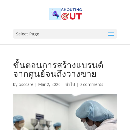
Select Page
ขั้นตอนการสร้างแบรนด์
จากศูนย์จนถึงวางขาย
by
osccare
|
Mar 2, 2026
|
ทั่วไป
|
0 comments