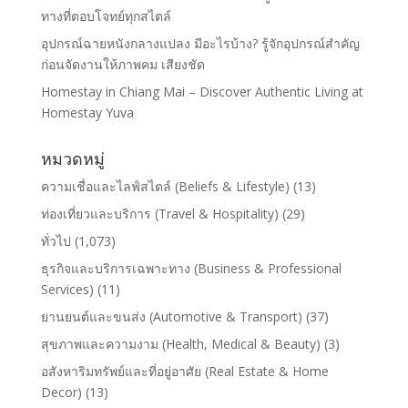
ทางที่ตอบโจทย์ทุกสไตล์
อุปกรณ์ฉายหนังกลางแปลง มีอะไรบ้าง? รู้จักอุปกรณ์สำคัญ
ก่อนจัดงานให้ภาพคม เสียงชัด
Homestay in Chiang Mai – Discover Authentic Living at
Homestay Yuva
หมวดหมู่
ความเชื่อและไลฟ์สไตล์ (Beliefs & Lifestyle)
(13)
ท่องเที่ยวและบริการ (Travel & Hospitality)
(29)
ทั่วไป
(1,073)
ธุรกิจและบริการเฉพาะทาง (Business & Professional
Services)
(11)
ยานยนต์และขนส่ง (Automotive & Transport)
(37)
สุขภาพและความงาม (Health, Medical & Beauty)
(3)
อสังหาริมทรัพย์และที่อยู่อาศัย (Real Estate & Home
Decor)
(13)