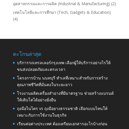
อุตสาหกรรมและการผลิต (Industrial & Manufacturing)
(2)
เทคโนโลยีและการศึกษา (Tech, Gadgets & Education)
(4)
ตะโกนล่าสุด
บริการรถเทรลเลอร์กรุงเทพ เลือกผู้ให้บริการอย่างไรให้
ขนส่งปลอดภัยและตรงเวลา
โครงการบ้าน นนทบุรี ทำเลที่เหมาะสำหรับการสร้าง
คุณภาพชีวิตที่มั่นคงในระยะยาว
โรงงานผลิตเครื่องสำอางที่มีมาตรฐาน ช่วยสร้างแบรนด์
ให้เติบโตได้อย่างยั่งยืน
ถุงมือไนไตร vs ถุงมือยางธรรมชาติ เลือกแบบไหนให้
เหมาะกับการใช้งานในธุรกิจ
เรียนต่อต่างประเทศ ต้องเตรียมเอกสารอะไรบ้างก่อน