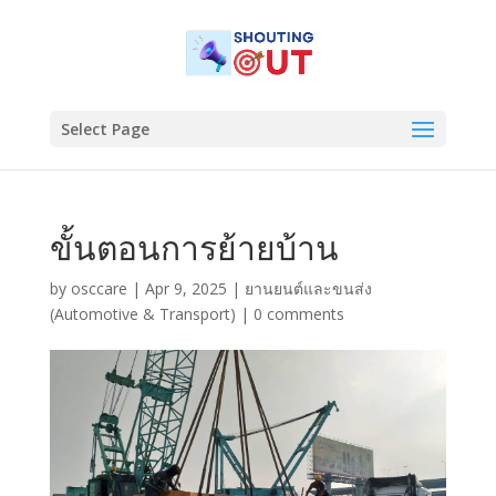
Select Page
ขั้นตอนการย้ายบ้าน
by
osccare
|
Apr 9, 2025
|
ยานยนต์และขนส่ง
(Automotive & Transport)
|
0 comments