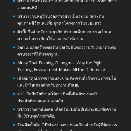
หางานไต้หวันให้ได้งานตรงกับความสามารถ เริ่มจากการ
วางแผนที่ดี
บริหารงานหมู่บ้านจัดสรรอย่างเป็นระบบ ยกระดับ
คุณภาพชีวิตและเพิ่มมูลค่าโครงการในระยะยาว
ตัวปั๊มชื่อสำหรับงานธุรกิจ ตัวช่วยเพิ่มความรวดเร็วและ
ความเป็นระเบียบให้เอกสารสำนักงาน
ออกแบบก่อสร้างต่อเติม จุดเริ่มต้นของงานรับเหมาต่อเติม
ครบวงจรที่ได้มาตรฐาน
Muay Thai Training Chiangmai: Why the Right
Training Environment Makes All the Difference
เลือกผ้าคุณภาพจากแหล่งขายส่ง ครบทั้งผ้าต่วน ผ้าซับใน
และผ้าไฮเกรดสำหรับทุกงานตัดเย็บ
x lift กับปัจจัยที่ช่วยให้การติดตั้งลิฟต์ขนของมี
ประสิทธิภาพและปลอดภัย
บริการวางฤกษ์มงคล เลือกวันเริ่มต้นที่เหมาะสมเพื่อความ
มั่นใจในทุกก้าวสำคัญ
รับผลิตน้ำดื่ม OEM ครบวงจร ทางเลือกสำหรับผู้ที่ต้องการ