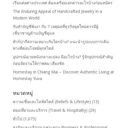
เรียนต่อต่างประเทศ ต้องเตรียมเอกสารอะไรบ้างก่อนสมัคร
The Enduring Appeal of Handcrafted Jewelry in a
Modern World
รับทำบัญชีพังงา กับ 7 เหตุผลที่ธุรกิจยุคใหม่ควรมีผู้
เชี่ยวชาญด้านบัญชีดูแล
ทัวร์ปากีสถานเหมาะกับใครบ้าง? แนะนำรูปแบบการเดิน
ทางที่ตอบโจทย์ทุกสไตล์
อุปกรณ์ฉายหนังกลางแปลง มีอะไรบ้าง? รู้จักอุปกรณ์สำคัญ
ก่อนจัดงานให้ภาพคม เสียงชัด
Homestay in Chiang Mai – Discover Authentic Living at
Homestay Yuva
หมวดหมู่
ความเชื่อและไลฟ์สไตล์ (Beliefs & Lifestyle)
(13)
ท่องเที่ยวและบริการ (Travel & Hospitality)
(29)
ทั่วไป
(1,073)
ธุรกิจและบริการเฉพาะทาง (Business & Professional