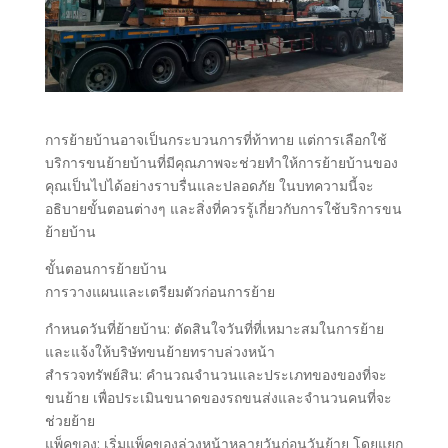
การย้ายบ้านอาจเป็นกระบวนการที่ท้าทาย แต่การเลือกใช้
บริการขนย้ายบ้านที่มีคุณภาพจะช่วยทำให้การย้ายบ้านของ
คุณเป็นไปได้อย่างราบรื่นและปลอดภัย ในบทความนี้จะ
อธิบายขั้นตอนต่างๆ และสิ่งที่ควรรู้เกี่ยวกับการใช้บริการขน
ย้ายบ้าน
ขั้นตอนการย้ายบ้าน
การวางแผนและเตรียมตัวก่อนการย้าย
กำหนดวันที่ย้ายบ้าน: ตัดสินใจวันที่ที่เหมาะสมในการย้าย
และแจ้งให้บริษัทขนย้ายทราบล่วงหน้า
สำรวจทรัพย์สิน: คำนวณจำนวนและประเภทของของที่จะ
ขนย้าย เพื่อประเมินขนาดของรถขนส่งและจำนวนคนที่จะ
ช่วยย้าย
แพ็คของ: เริ่มแพ็คของล่วงหน้าหลายวันก่อนวันย้าย โดยแยก