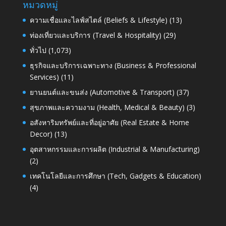
หมวดหมู่
ความเชื่อและไลฟ์สไตล์ (Beliefs & Lifestyle)
(13)
ท่องเที่ยวและบริการ (Travel & Hospitality)
(29)
ทั่วไป
(1,073)
ธุรกิจและบริการเฉพาะทาง (Business & Professional
Services)
(11)
ยานยนต์และขนส่ง (Automotive & Transport)
(37)
สุขภาพและความงาม (Health, Medical & Beauty)
(3)
อสังหาริมทรัพย์และที่อยู่อาศัย (Real Estate & Home
Decor)
(13)
อุตสาหกรรมและการผลิต (Industrial & Manufacturing)
(2)
เทคโนโลยีและการศึกษา (Tech, Gadgets & Education)
(4)