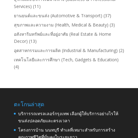
Services)
(11)
ยานยนต์และขนส่ง (Automotive & Transport)
(37)
สุขภาพและความงาม (Health, Medical & Beauty)
(3)
อสังหาริมทรัพย์และที่อยู่อาศัย (Real Estate & Home
Decor)
(13)
อุตสาหกรรมและการผลิต (Industrial & Manufacturing)
(2)
เทคโนโลยีและการศึกษา (Tech, Gadgets & Education)
(4)
ตะโกนล่าสุด
บริการรถเทรลเลอร์กรุงเทพ เลือกผู้ให้บริการอย่างไรให้
ขนส่งปลอดภัยและตรงเวลา
โครงการบ้าน นนทบุรี ทำเลที่เหมาะสำหรับการสร้าง
คุณภาพชีวิตที่มั่นคงในระยะยาว