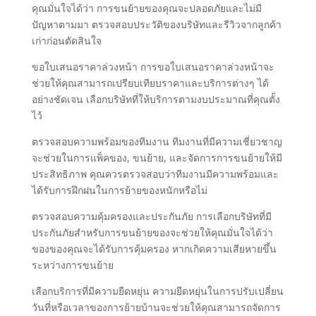
คุณมั่นใจได้ว่า การขนย้ายของคุณจะปลอดภัยและไม่มี
ปัญหาตามมา ตรวจสอบประวัติของบริษัทและรีวิวจากลูกค้า
เก่าก่อนตัดสินใจ
ขอใบเสนอราคาล่วงหน้า การขอใบเสนอราคาล่วงหน้าจะ
ช่วยให้คุณสามารถเปรียบเทียบราคาและบริการต่างๆ ได้
อย่างชัดเจน เลือกบริษัทที่ให้บริการตามงบประมาณที่คุณตั้ง
ไว้
ตรวจสอบความพร้อมของทีมงาน ทีมงานที่มีความเชี่ยวชาญ
จะช่วยในการแพ็คของ, ขนย้าย, และจัดการการขนย้ายให้มี
ประสิทธิภาพ คุณควรตรวจสอบว่าทีมงานมีความพร้อมและ
ได้รับการฝึกฝนในการย้ายของหนักหรือไม่
ตรวจสอบความคุ้มครองและประกันภัย การเลือกบริษัทที่มี
ประกันภัยสำหรับการขนย้ายของจะช่วยให้คุณมั่นใจได้ว่า
ของของคุณจะได้รับการคุ้มครอง หากเกิดความเสียหายขึ้น
ระหว่างการขนย้าย
เลือกบริการที่มีความยืดหยุ่น ความยืดหยุ่นในการปรับเปลี่ยน
วันที่หรือเวลาของการย้ายบ้านจะช่วยให้คุณสามารถจัดการ