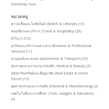
Homestay Yuva
หมวดหมู่
ความเชื่อและไลฟ์สไตล์ (Beliefs & Lifestyle)
(13)
ท่องเที่ยวและบริการ (Travel & Hospitality)
(29)
ทั่วไป
(1,073)
ธุรกิจและบริการเฉพาะทาง (Business & Professional
Services)
(11)
ยานยนต์และขนส่ง (Automotive & Transport)
(37)
สุขภาพและความงาม (Health, Medical & Beauty)
(3)
อสังหาริมทรัพย์และที่อยู่อาศัย (Real Estate & Home
Decor)
(13)
อุตสาหกรรมและการผลิต (Industrial & Manufacturing)
(2)
เทคโนโลยีและการศึกษา (Tech, Gadgets & Education)
(4)