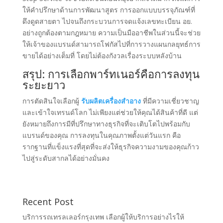
ให้คำปรึกษาด้านการพัฒนาสูตร การออกแบบบรรจุภัณฑ์ที่
ดึงดูดสายตา ไปจนถึงกระบวนการจดแจ้งเลขทะเบียน อย.
อย่างถูกต้องตามกฎหมาย ความเป็นมืออาชีพในส่วนนี้จะช่วย
ให้เจ้าของแบรนด์สามารถโฟกัสไปที่การวางแผนกลยุทธ์การ
ขายได้อย่างเต็มที่ โดยไม่ต้องกังวลเรื่องระบบหลังบ้าน
สรุป: การเลือกพาร์ทเนอร์คือการลงทุน
ระยะยาว
การตัดสินใจเลือกผู้
รับผลิตเครื่องสำอาง
ที่มีความเชี่ยวชาญ
และเข้าใจเทรนด์โลก ไม่เพียงแต่ช่วยให้คุณได้สินค้าที่ดี แต่
ยังหมายถึงการมีที่ปรึกษาทางธุรกิจที่จะเติบโตไปพร้อมกับ
แบรนด์ของคุณ การลงทุนในคุณภาพตั้งแต่วันแรก คือ
รากฐานที่แข็งแรงที่สุดที่จะส่งให้ธุรกิจความงามของคุณก้าว
ไปสู่ระดับสากลได้อย่างมั่นคง
Recent Post
บริการรถเทรลเลอร์กรุงเทพ เลือกผู้ให้บริการอย่างไรให้