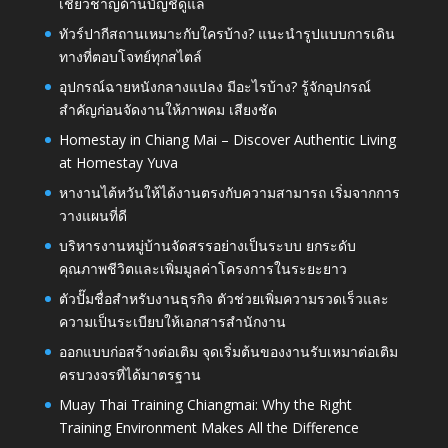
เชี่ยวชาญด้านบัญชีดูแล
ทัวร์ปากีสถานเหมาะกับใครบ้าง? แนะนำรูปแบบการเดิน
ทางที่ตอบโจทย์ทุกสไตล์
อุปกรณ์ฉายหนังกลางแปลง มีอะไรบ้าง? รู้จักอุปกรณ์
สำคัญก่อนจัดงานให้ภาพคม เสียงชัด
Homestay in Chiang Mai – Discover Authentic Living
at Homestay Yuva
หางานไต้หวันให้ได้งานตรงกับความสามารถ เริ่มจากการ
วางแผนที่ดี
บริหารงานหมู่บ้านจัดสรรอย่างเป็นระบบ ยกระดับ
คุณภาพชีวิตและเพิ่มมูลค่าโครงการในระยะยาว
ตัวปั๊มชื่อสำหรับงานธุรกิจ ตัวช่วยเพิ่มความรวดเร็วและ
ความเป็นระเบียบให้เอกสารสำนักงาน
ออกแบบก่อสร้างต่อเติม จุดเริ่มต้นของงานรับเหมาต่อเติม
ครบวงจรที่ได้มาตรฐาน
Muay Thai Training Chiangmai: Why the Right
Training Environment Makes All the Difference