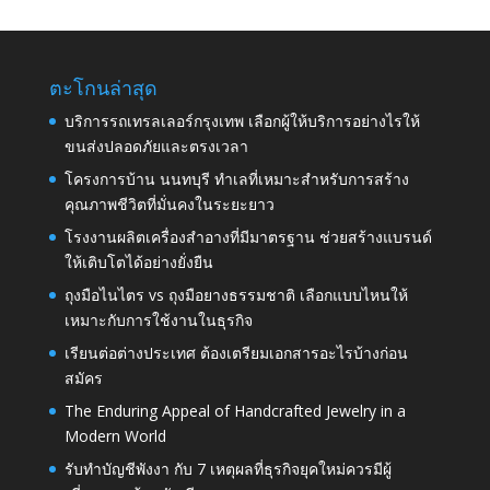
ตะโกนล่าสุด
บริการรถเทรลเลอร์กรุงเทพ เลือกผู้ให้บริการอย่างไรให้
ขนส่งปลอดภัยและตรงเวลา
โครงการบ้าน นนทบุรี ทำเลที่เหมาะสำหรับการสร้าง
คุณภาพชีวิตที่มั่นคงในระยะยาว
โรงงานผลิตเครื่องสำอางที่มีมาตรฐาน ช่วยสร้างแบรนด์
ให้เติบโตได้อย่างยั่งยืน
ถุงมือไนไตร vs ถุงมือยางธรรมชาติ เลือกแบบไหนให้
เหมาะกับการใช้งานในธุรกิจ
เรียนต่อต่างประเทศ ต้องเตรียมเอกสารอะไรบ้างก่อน
สมัคร
The Enduring Appeal of Handcrafted Jewelry in a
Modern World
รับทำบัญชีพังงา กับ 7 เหตุผลที่ธุรกิจยุคใหม่ควรมีผู้