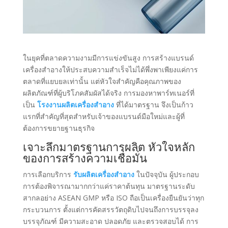
ในยุคที่ตลาดความงามมีการแข่งขันสูง การสร้างแบรนด์
เครื่องสำอางให้ประสบความสำเร็จไม่ได้พึ่งพาเพียงแค่การ
ตลาดที่แยบยลเท่านั้น แต่หัวใจสำคัญคือคุณภาพของ
ผลิตภัณฑ์ที่ผู้บริโภคสัมผัสได้จริง การมองหาพาร์ทเนอร์ที่
เป็น
โรงงานผลิตเครื่องสำอาง
ที่ได้มาตรฐาน จึงเป็นก้าว
แรกที่สำคัญที่สุดสำหรับเจ้าของแบรนด์มือใหม่และผู้ที่
ต้องการขยายฐานธุรกิจ
เจาะลึกมาตรฐานการผลิต หัวใจหลัก
ของการสร้างความเชื่อมั่น
การเลือกบริการ
รับผลิตเครื่องสำอาง
ในปัจจุบัน ผู้ประกอบ
การต้องพิจารณามากกว่าแค่ราคาต้นทุน มาตรฐานระดับ
สากลอย่าง ASEAN GMP หรือ ISO ถือเป็นเครื่องยืนยันว่าทุก
กระบวนการ ตั้งแต่การคัดสรรวัตถุดิบไปจนถึงการบรรจุลง
บรรจุภัณฑ์ มีความสะอาด ปลอดภัย และตรวจสอบได้ การ