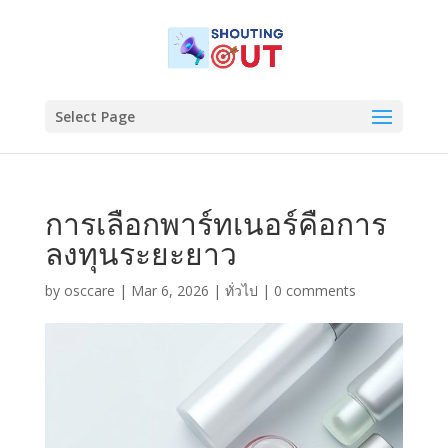
Select Page
การเลือกพาร์ทเนอร์คือการ
ลงทุนระยะยาว
by
osccare
|
Mar 6, 2026
|
ทั่วไป
|
0 comments