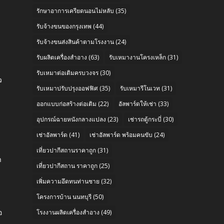
รักษาอาการเครียดนอนไม่หลับ
(35)
รับจ้างขนของกรุงเทพ
(44)
รับจ้างขนส่งสินค้าตามโรงงาน
(24)
รับผลิตเครื่องสำอาง
(63)
รับเหมางานโครงเหล็ก
(31)
รับเหมาต่อเติมครบวงจร
(30)
ว
รับเหมาปรับปรุงออฟฟิศ
(35)
รับเหมารีโนเวท
(31)
ออกแบบก่อสร้างต่อเติม
(22)
อัลพาร์ดให้เช่า
(33)
อุปกรณ์ฉายหนังกลางแปลง
(23)
เช่ารถตู้กระบี่
(30)
เช่าอัลพาร์ด
(41)
เช่าอัลพาร์ด พร้อมคนขับ
(24)
e
เที่ยวปากีสถานราคาถูก
(31)
า
เที่ยวปากีสถาน ราคาถูก
(25)
เพิ่มความอึดทนท่านชาย
(32)
โครงการบ้าน นนทบุรี
(50)
อ
โรงงานผลิตเครื่องสำอาง
(49)