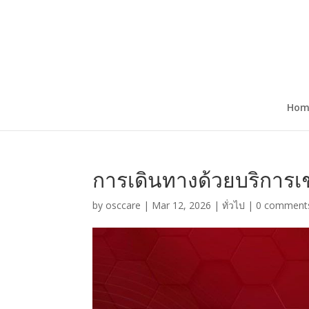
Hom
การเดินทางด้วยบริการเช
by
osccare
|
Mar 12, 2026
|
ทั่วไป
|
0 comment