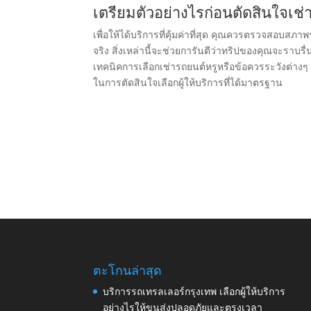
เตรียมตัวอย่างไรก่อนตัดสินใจเช่
เพื่อให้ได้บริการที่คุ้มค่าที่สุด คุณควรตรวจสอบส
จริง สิ่งเหล่านี้จะช่วยการันตีว่าทริปของคุณจะราบรื่
เทคนิคการเลือกเช่ารถยนต์หรูหรือข้อควรระวังต่างๆ
ในการตัดสินใจเลือกผู้ให้บริการที่ได้มาตรฐาน
ตะโกนล่าสุด
บริการรถเทรลเลอร์กรุงเทพ เลือกผู้ให้บริการ
อย่างไรให้ขนส่งปลอดภัยและตรงเวลา