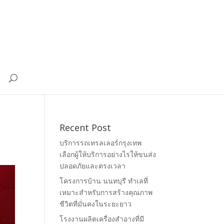
Recent Post
บริการรถเทรลเลอร์กรุงเทพ
เลือกผู้ให้บริการอย่างไรให้ขนส่ง
ปลอดภัยและตรงเวลา
โครงการบ้าน นนทบุรี ทำเลที่
เหมาะสำหรับการสร้างคุณภาพ
ชีวิตที่มั่นคงในระยะยาว
โรงงานผลิตเครื่องสำอางที่มี