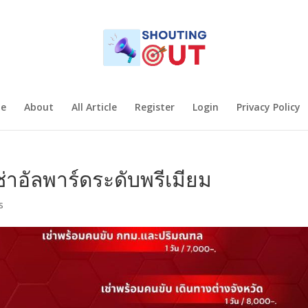
e
About
All Article
Register
Login
Privacy Policy
่าอัลพาร์ดระดับพรีเมียม
s