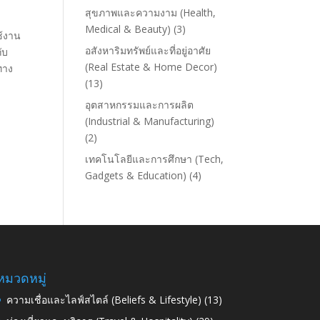
สุขภาพและความงาม (Health,
Medical & Beauty)
(3)
ช้งาน
อสังหาริมทรัพย์และที่อยู่อาศัย
ับ
(Real Estate & Home Decor)
ทาง
(13)
อุตสาหกรรมและการผลิต
(Industrial & Manufacturing)
(2)
เทคโนโลยีและการศึกษา (Tech,
Gadgets & Education)
(4)
หมวดหมู่
ความเชื่อและไลฟ์สไตล์ (Beliefs & Lifestyle)
(13)