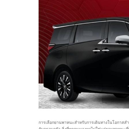
การเลือกยานพาหนะสำหรับการเดินทางในโอกาสสำคัญ ไ
กับครอบครัว สิ่งที่ทุกคนมองหาไม่ใช่แค่ยานพาหนะที